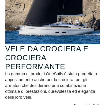
VELE DA CROCIERA E
CROCIERA
PERFORMANTE
La gamma di prodotti OneSails è stata progettata
appositamente anche per la crociera, per gli
armatori che desiderano una combinazione
ottimale di prestazioni, durevolezza ed eleganza
delle loro vele.