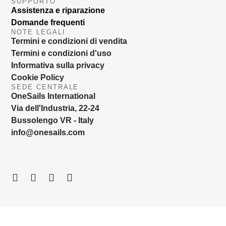
SUPPORTO
Assistenza e riparazione
Domande frequenti
NOTE LEGALI
Termini e condizioni di vendita
Termini e condizioni d'uso
Informativa sulla privacy
Cookie Policy
SEDE CENTRALE
OneSails International
Via dell'Industria, 22-24
Bussolengo VR - Italy
info@onesails.com