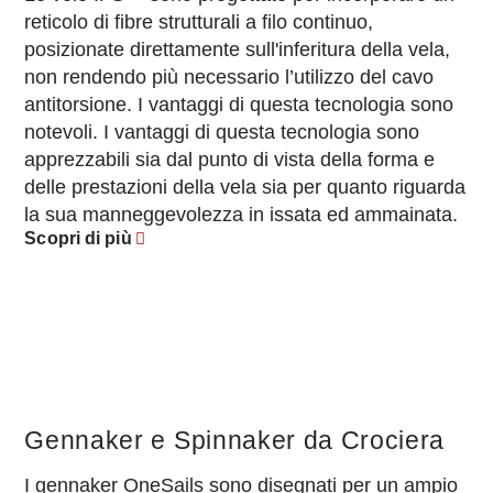
reticolo di fibre strutturali a filo continuo,
posizionate direttamente sull'inferitura della vela,
non rendendo più necessario l’utilizzo del cavo
antitorsione. I vantaggi di questa tecnologia sono
notevoli. I vantaggi di questa tecnologia sono
apprezzabili sia dal punto di vista della forma e
delle prestazioni della vela sia per quanto riguarda
la sua manneggevolezza in issata ed ammainata.
Scopri di più
Gennaker e Spinnaker da Crociera
I gennaker OneSails sono disegnati per un ampio