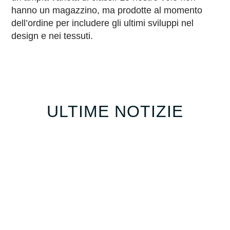
hanno un magazzino, ma prodotte al momento
dell’ordine per includere gli ultimi sviluppi nel
design e nei tessuti.
ULTIME NOTIZIE