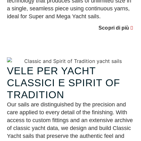
technology that produces sails of unlimited size in
a single, seamless piece using continuous yarns,
ideal for Super and Mega Yacht sails.
Scopri di più
VELE PER YACHT
CLASSICI E SPIRIT OF
TRADITION
Our sails are distinguished by the precision and
care applied to every detail of the finishing. With
access to custom fittings and an extensive archive
of classic yacht data, we design and build Classic
Yacht sails that preserve the authentic feel and