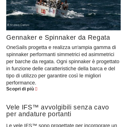
Gennaker e Spinnaker da Regata
OneSails progetta e realizza un'ampia gamma di
spinnaker performanti simmetrici ed asimmetrici
per barche da regata. Ogni spinnaker è progettato
in funzione delle caratteristiche della barca e del
tipo di utilizzo per garantire così le migliori
performance.
Scopri di più
Vele IFS™ avvolgibili senza cavo
per andature portanti
Le vele IFS™ sono progettate per incorporare un