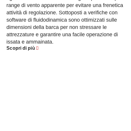
range di vento apparente per evitare una frenetica
attività di regolazione. Sottoposti a verifiche con
software di fluidodinamica sono ottimizzati sulle
dimensioni della barca per non stressare le
attrezzature e garantire una facile operazione di
issata e ammainata.
Scopri di più