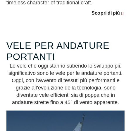
timeless character of traditional craft.
Scopri di più
VELE PER ANDATURE
PORTANTI
Le vele che oggi stanno subendo lo sviluppo più
significativo sono le vele per le andature portanti.
Oggi, con l’avvento di tessuti più performanti e
grazie all’evoluzione della tecnologia, sono
diventate vele efficienti sia di poppa che in
andature strette fino a 45° di vento apparente.