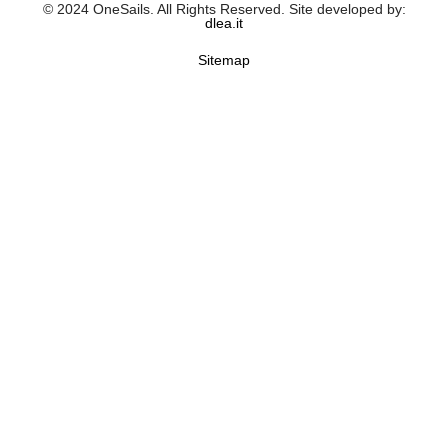
© 2024 OneSails. All Rights Reserved. Site developed by:
dlea.it
Sitemap