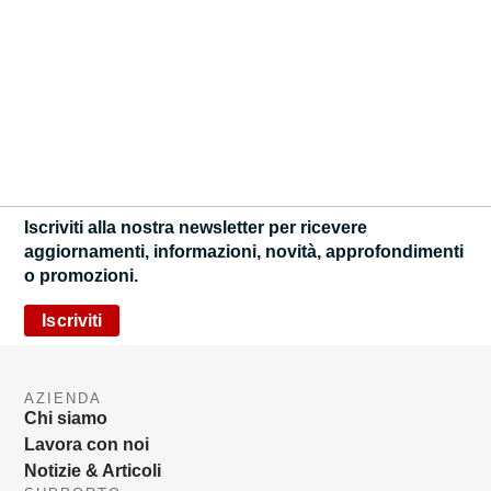
Iscriviti alla nostra newsletter per ricevere
aggiornamenti, informazioni, novità, approfondimenti
o promozioni.
Iscriviti
AZIENDA
Chi siamo
Lavora con noi
Notizie & Articoli