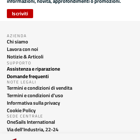
informazioni, novità, approfondimenti o promozioni.
Iscriviti
AZIENDA
Chi siamo
Lavora con noi
Notizie & Articoli
SUPPORTO
Assistenza e riparazione
Domande frequenti
NOTE LEGALI
Termini e condizioni di vendita
Termini e condizioni d'uso
Informativa sulla privacy
Cookie Policy
SEDE CENTRALE
OneSails International
Via dell'Industria, 22-24
Bussolengo VR - Italy