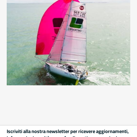
Iscriviti alla nostra newsletter per ricevere aggiornamenti,