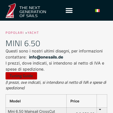
POPOLARI
>
YACHT
MINI 6.50
Questi sono i nostri ultimi disegni, per informazioni
contattare:
info@onesails.de
I prezzi, dove indicati, si intendono al netto di IVA e
spese di spedizione.
Tuning Guide
(I prezzi, ove indicati, si intendono al netto di IVA e spese di
spedizione)
Model
Price
Mini 6.50 Mainsail CrossCut