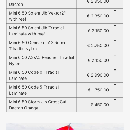
€ 2.950,00
Dacron
Mini 6.50 Solent Jib Vektor2™
€ 2.350,00
with reef
Mini 6.50 Solent Jib Triradial
€ 2.150,00
Laminate with reef
Mini 6.50 Gennaker A2 Runner
€ 2.750,00
Triradial Nylon
Mini 6.50 A3/A5 Reacher Triradial
€ 2.150,00
Nylon
Mini 6.50 Code 0 Triradial
€ 2.990,00
Laminate
Mini 6.50 Code 5 Triradial
€ 1.750,00
Laminate
Mini 6.50 Storm Jib CrossCut
€ 450,00
Dacron Orange