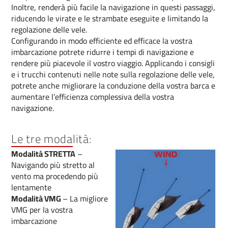
Inoltre, renderà più facile la navigazione in questi passaggi,
riducendo le virate e le strambate eseguite e limitando la
regolazione delle vele.
Configurando in modo efficiente ed efficace la vostra
imbarcazione potrete ridurre i tempi di navigazione e
rendere più piacevole il vostro viaggio. Applicando i consigli
e i trucchi contenuti nelle note sulla regolazione delle vele,
potrete anche migliorare la conduzione della vostra barca e
aumentare l’efficienza complessiva della vostra
navigazione.
Le tre modalità:
Modalità STRETTA
–
Navigando più stretto al
vento ma procedendo più
lentamente
Modalità VMG
– La migliore
VMG per la vostra
imbarcazione