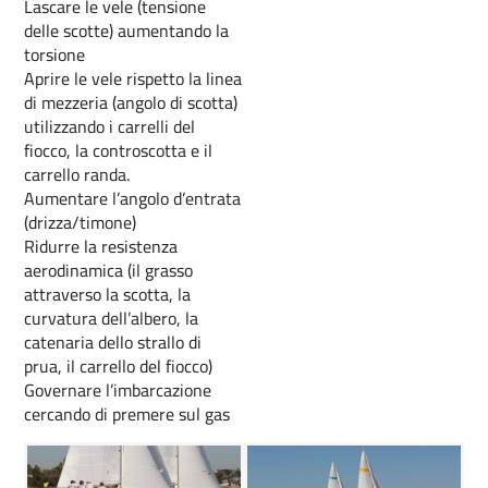
Lascare le vele (tensione
delle scotte) aumentando la
torsione
Aprire le vele rispetto la linea
di mezzeria (angolo di scotta)
utilizzando i carrelli del
fiocco, la controscotta e il
carrello randa.
Aumentare l’angolo d’entrata
(drizza/timone)
Ridurre la resistenza
aerodinamica (il grasso
attraverso la scotta, la
curvatura dell’albero, la
catenaria dello strallo di
prua, il carrello del fiocco)
Governare l’imbarcazione
cercando di premere sul gas