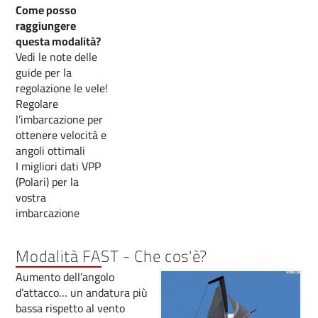
Come posso
raggiungere
questa modalità?
Vedi le note delle
guide per la
regolazione le vele!
Regolare
l’imbarcazione per
ottenere velocità e
angoli ottimali
I migliori dati VPP
(Polari) per la
vostra
imbarcazione
Modalità FAST - Che cos'è?
Aumento dell’angolo
d’attacco… un andatura più
bassa rispetto al vento