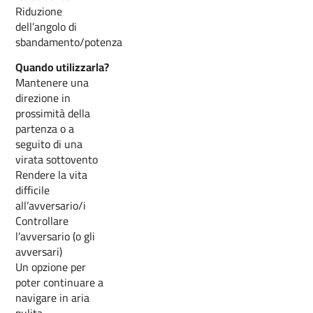
Riduzione
dell’angolo di
sbandamento/potenza
Quando utilizzarla?
Mantenere una
direzione in
prossimità della
partenza o a
seguito di una
virata sottovento
Rendere la vita
difficile
all’avversario/i
Controllare
l’avversario (o gli
avversari)
Un opzione per
poter continuare a
navigare in aria