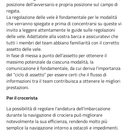
posizione dell’avversario e propria posizione sul campo di
regata.
La regolazione delle vele è fondamentale per le modalità
che verranno spiegate e prima di concentrarsi su queste vi
invito a leggere attentamente le guide sulle regolazioni
delle vele. Adattatele alla vostra barca e assicuratevi che
tutti i membri del team abbiano familiarità con il corretto
assetto delle vele.
In fase di messa a punto dell’assetto per ottenere il
massimo potenziale da ciascuna modalità, la
comunicazione è fondamentale, da cui deriva l’importanza
del “ciclo di assetto” per essere certi che il flusso di
informazioni tra il team contribuisca a ottenere le migliori
prestazioni.
Per il crocerista
La possibilità di regolare l’andatura dell’imbarcazione
durante la navigazione di crociera può migliorare
notevolmente la sua efficienza, rendendo molto più
semplice la navigazione intorno a ostacoli e impedimenti.