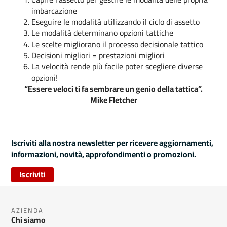
imbarcazione
Eseguire le modalità utilizzando il ciclo di assetto
Le modalità determinano opzioni tattiche
Le scelte migliorano il processo decisionale tattico
Decisioni migliori = prestazioni migliori
La velocità rende più facile poter scegliere diverse
opzioni!
“Essere veloci ti fa sembrare un genio della tattica”.
Mike Fletcher
Iscriviti alla nostra newsletter per ricevere aggiornamenti,
informazioni, novità, approfondimenti o promozioni.
Iscriviti
AZIENDA
Chi siamo