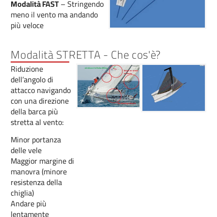
Modalità FAST
– Stringendo
meno il vento ma andando
più veloce
Modalità STRETTA - Che cos'è?
Riduzione
dell’angolo di
attacco navigando
con una direzione
della barca più
stretta al vento:
Minor portanza
delle vele
Maggior margine di
manovra (minore
resistenza della
chiglia)
Andare più
lentamente