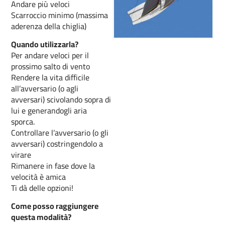
Andare più veloci
Scarroccio minimo (massima
aderenza della chiglia)
Quando utilizzarla?
Per andare veloci per il
prossimo salto di vento
Rendere la vita difficile
all’avversario (o agli
avversari) scivolando sopra di
lui e generandogli aria
sporca.
Controllare l’avversario (o gli
avversari) costringendolo a
virare
Rimanere in fase dove la
velocità è amica
Ti dà delle opzioni!
Come posso raggiungere
questa modalità?