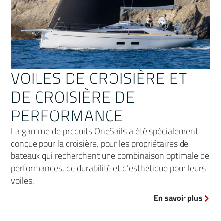
VOILES DE CROISIÈRE ET
DE CROISIÈRE DE
PERFORMANCE
La gamme de produits OneSails a été spécialement
conçue pour la croisière, pour les propriétaires de
bateaux qui recherchent une combinaison optimale de
performances, de durabilité et d’esthétique pour leurs
voiles.
En savoir plus