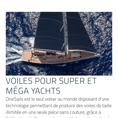
VOILES POUR SUPER ET
MÉGA YACHTS
OneSails est le seul voilier au monde disposant d’une
technologie permettant de produire des voiles de taille
illimitée en une seule pièce sans couture, grâce à