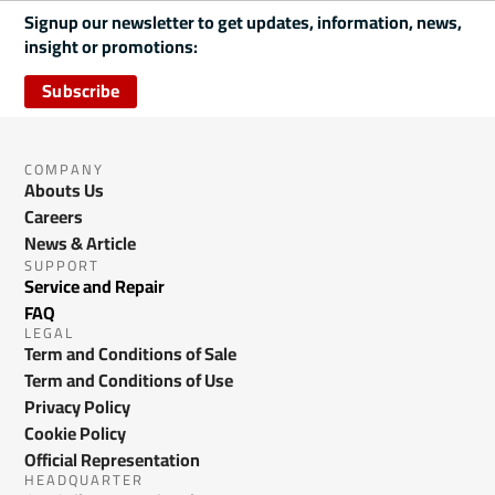
Signup our newsletter to get updates, information, news,
insight or promotions:
Subscribe
COMPANY
Abouts Us
Careers
News & Article
SUPPORT
Service and Repair
FAQ
LEGAL
Term and Conditions of Sale
Term and Conditions of Use
Privacy Policy
Cookie Policy
Official Representation
HEADQUARTER