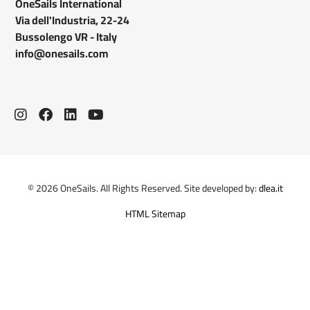
OneSails International
Via dell'Industria, 22-24
Bussolengo VR - Italy
info@onesails.com
© 2026 OneSails. All Rights Reserved. Site developed by:
dlea.it
HTML Sitemap