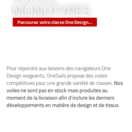
MONOTYPES
Parcourez votre classe One Design...
Pour répondre aux besoins des navigateurs One
Design exigeants, OneSails propose des voiles
compétitives pour une grande variété de classes.
Nos
voiles ne sont pas en stock mais produites au
moment de la livraison afin d’inclure les derniers
développements en matière de design et de tissus.