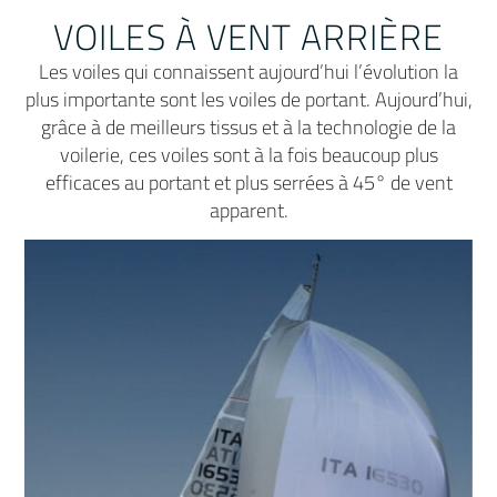
VOILES À VENT ARRIÈRE
Les voiles qui connaissent aujourd’hui l’évolution la
plus importante sont les voiles de portant. Aujourd’hui,
grâce à de meilleurs tissus et à la technologie de la
voilerie, ces voiles sont à la fois beaucoup plus
efficaces au portant et plus serrées à 45° de vent
apparent.