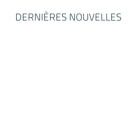
DERNIÈRES NOUVELLES