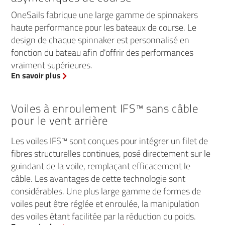
OneSails fabrique une large gamme de spinnakers
haute performance pour les bateaux de course. Le
design de chaque spinnaker est personnalisé en
fonction du bateau afin d'offrir des performances
vraiment supérieures.
En savoir plus
Voiles à enroulement IFS™ sans câble
pour le vent arrière
Les voiles IFS™ sont conçues pour intégrer un filet de
fibres structurelles continues, posé directement sur le
guindant de la voile, remplaçant efficacement le
câble. Les avantages de cette technologie sont
considérables. Une plus large gamme de formes de
voiles peut être réglée et enroulée, la manipulation
des voiles étant facilitée par la réduction du poids.