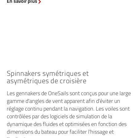
En savoir plus
Spinnakers symétriques et
asymétriques de croisière
Les gennakers de OneSails sont conçus pour une large
gamme d'angles de vent apparent afin d'éviter un
réglage continu pendant la navigation. Les voiles sont
contrôlées par des logiciels de simulation de la
dynamique des fluides et optimisées en fonction des
dimensions du bateau pour faciliter l'hissage et