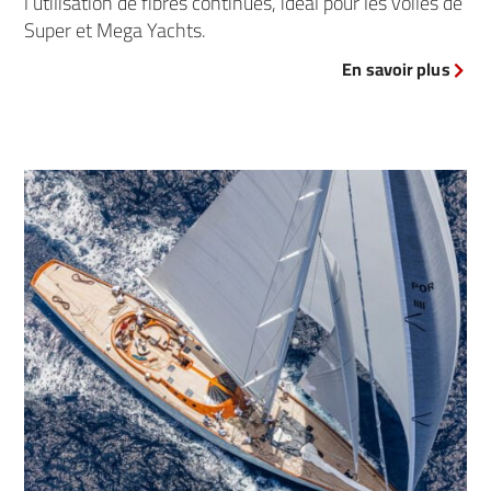
l’utilisation de fibres continues, idéal pour les voiles de
Super et Mega Yachts.
En savoir plus