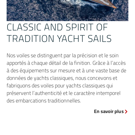
CLASSIC AND SPIRIT OF
TRADITION YACHT SAILS
Nos voiles se distinguent par la précision et le soin
apportés à chaque détail de la finition. Grâce à l’accès
à des équipements sur mesure et à une vaste base de
données de yachts classiques, nous concevons et
fabriquons des voiles pour yachts classiques qui
préservent l’authenticité et le caractère intemporel
des embarcations traditionnelles.
En savoir plus