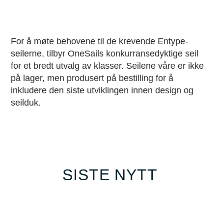
For å møte behovene til de krevende Entype-
seilerne, tilbyr OneSails konkurransedyktige seil
for et bredt utvalg av klasser.
Seilene våre er ikke
på lager, men produsert på bestilling for å
inkludere den siste utviklingen innen design og
seilduk.
SISTE NYTT