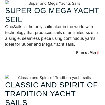
SUPER OG MEGA YACHT
SEIL
OneSails is the only sailmaker in the world with
technology that produces sails of unlimited size in
a single, seamless piece using continuous yarns,
ideal for Super and Mega Yacht sails.
Finn ut Mer
CLASSIC AND SPIRIT OF
TRADITION YACHT
SAILS