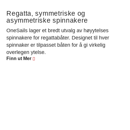
Regatta, symmetriske og
asymmetriske spinnakere
OneSails lager et bredt utvalg av høyytelses
spinnakere for regattabåter. Designet til hver
spinnaker er tilpasset båten for å gi virkelig
overlegen ytelse.
Finn ut Mer