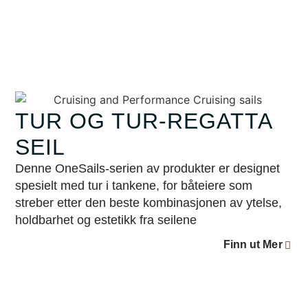
TUR OG TUR-REGATTA
SEIL
Denne OneSails-serien av produkter er designet
spesielt med tur i tankene, for båteiere som
streber etter den beste kombinasjonen av ytelse,
holdbarhet og estetikk fra seilene
Finn ut Mer