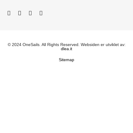
© 2024 OneSails. All Rights Reserved. Websiden er utviklet av:
dlea.it
Sitemap