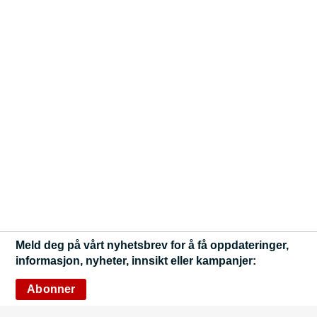
Meld deg på vårt nyhetsbrev for å få oppdateringer,
informasjon, nyheter, innsikt eller kampanjer:
Abonner