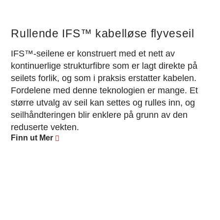
Rullende IFS™ kabelløse flyveseil
IFS™-seilene er konstruert med et nett av
kontinuerlige strukturfibre som er lagt direkte på
seilets forlik, og som i praksis erstatter kabelen.
Fordelene med denne teknologien er mange. Et
større utvalg av seil kan settes og rulles inn, og
seilhåndteringen blir enklere på grunn av den
reduserte vekten.
Finn ut Mer