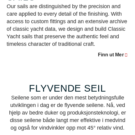
Our sails are distinguished by the precision and
care applied to every detail of the finishing. With
access to custom fittings and an extensive archive
of classic yacht data, we design and build Classic
Yacht sails that preserve the authentic feel and
timeless character of traditional craft.
Finn ut Mer
FLYVENDE SEIL
Seilene som er under den mest betydningsfulle
utviklingen i dag er de flyvende seilene. Nå, ved
hjelp av bedre duker og produksjonsteknologi, er
disse seilene både langt mer effektive i medvind
og også for vindvinkler opp mot 45° relativ vind.