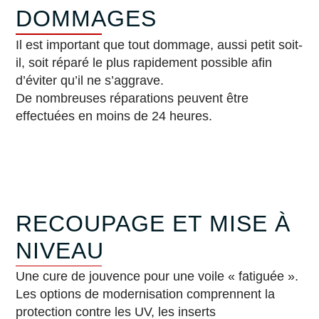
DOMMAGES
Il est important que tout dommage, aussi petit soit-
il, soit réparé le plus rapidement possible afin
d’éviter qu’il ne s’aggrave.
De nombreuses réparations peuvent être
effectuées en moins de 24 heures.
RECOUPAGE ET MISE À
NIVEAU
Une cure de jouvence pour une voile « fatiguée ».
Les options de modernisation comprennent la
protection contre les UV, les inserts