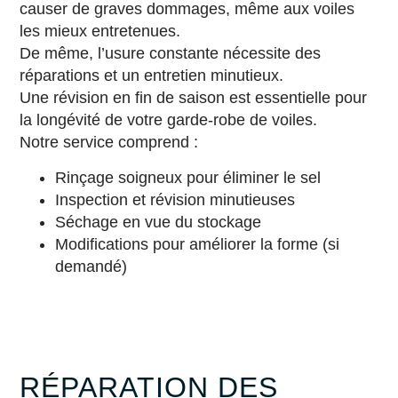
causer de graves dommages, même aux voiles
les mieux entretenues.
De même, l’usure constante nécessite des
réparations et un entretien minutieux.
Une révision en fin de saison est essentielle pour
la longévité de votre garde-robe de voiles.
Notre service comprend :
Rinçage soigneux pour éliminer le sel
Inspection et révision minutieuses
Séchage en vue du stockage
Modifications pour améliorer la forme (si
demandé)
RÉPARATION DES