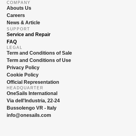
COMPANY
Abouts Us
Careers
News & Article
SUPPORT
Service and Repair
FAQ
LEGAL
Term and Conditions of Sale
Term and Conditions of Use
Privacy Policy
Cookie Policy
Official Representation
HEADQUARTER
OneSails International
Via dell'Industria, 22-24
Bussolengo VR - Italy
info@onesails.com