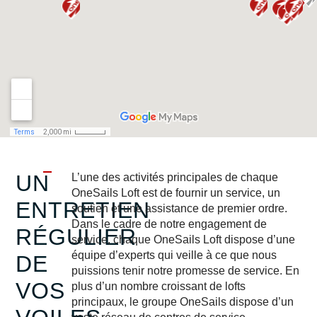
UN
L’une des activités principales de chaque
OneSails Loft est de fournir un service, un
ENTRETIEN
soutien et une assistance de premier ordre.
Dans le cadre de notre engagement de
RÉGULIER
service, chaque OneSails Loft dispose d’une
équipe d’experts qui veille à ce que nous
DE
puissions tenir notre promesse de service. En
VOS
plus d’un nombre croissant de lofts
principaux, le groupe OneSails dispose d’un