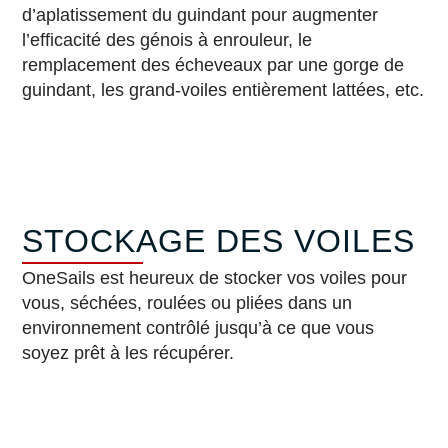
d’aplatissement du guindant pour augmenter
l’efficacité des génois à enrouleur, le
remplacement des écheveaux par une gorge de
guindant, les grand-voiles entièrement lattées, etc.
STOCKAGE DES VOILES
OneSails est heureux de stocker vos voiles pour
vous, séchées, roulées ou pliées dans un
environnement contrôlé jusqu’à ce que vous
soyez prêt à les récupérer.