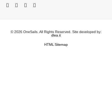
© 2026 OneSails. All Rights Reserved. Site developed by:
dlea.it
HTML Sitemap