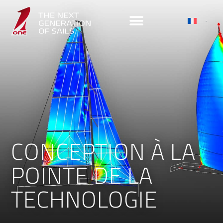
CONCEPTION À LA
POINTE DE LA
TECHNOLOGIE