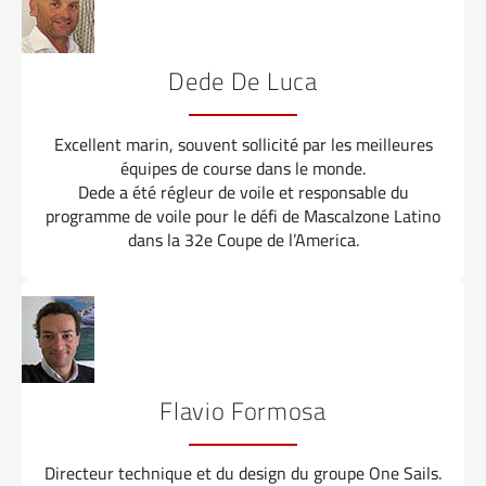
Dede De Luca
Excellent marin, souvent sollicité par les meilleures
équipes de course dans le monde.
Dede a été régleur de voile et responsable du
programme de voile pour le défi de Mascalzone Latino
dans la 32e Coupe de l’America.
Flavio Formosa
Directeur technique et du design du groupe One Sails.