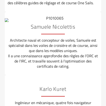
des célèbres guides de réglage et de course One Sails.
Samuele Nicolettis
Architecte naval et concepteur de voiles, Samuele est
spécialisé dans les voiles de croisière et de course, ainsi
que dans les modèles uniques.
Il a une connaissance approfondie des règles de l’ORC et
de l’IRC, et travaille souvent à l’optimisation des
certificats de rating.
Karlo Kuret
Ingénieur en mécanique, quatre fois navigateur