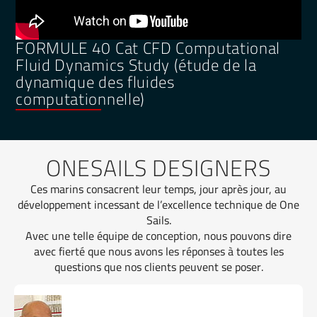
FORMULE 40 Cat CFD Computational
Fluid Dynamics Study (étude de la
dynamique des fluides
computationnelle)
ONESAILS DESIGNERS
Ces marins consacrent leur temps, jour après jour, au
développement incessant de l’excellence technique de One
Sails.
Avec une telle équipe de conception, nous pouvons dire
avec fierté que nous avons les réponses à toutes les
questions que nos clients peuvent se poser.