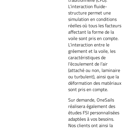
L’interaction fluide-
structure permet une
simulation en conditions
réelles où tous les facteurs
affectant la forme de la
voile sont pris en compte.
L’interaction entre le
gréement et la voile, les
caractéristiques de
l’écoulement de l’air
(attaché ou non, laminaire
ou turbulent), ainsi que la
déformation des matériaux
sont pris en compte.
Sur demande, OneSails
réalisera également des
études FSI personnalisées
adaptées à vos besoins.
Nos clients ont ainsi la