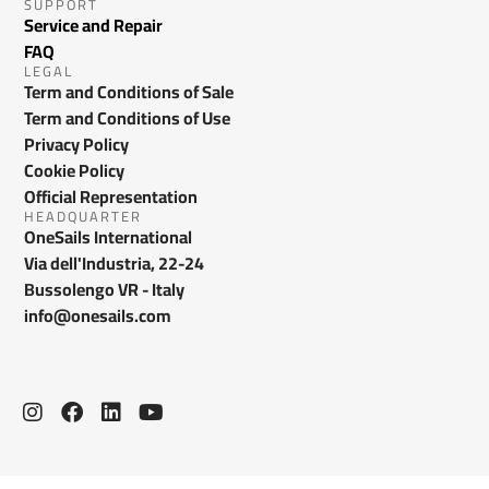
SUPPORT
Service and Repair
FAQ
LEGAL
Term and Conditions of Sale
Term and Conditions of Use
Privacy Policy
Cookie Policy
Official Representation
HEADQUARTER
OneSails International
Via dell'Industria, 22-24
Bussolengo VR - Italy
info@onesails.com