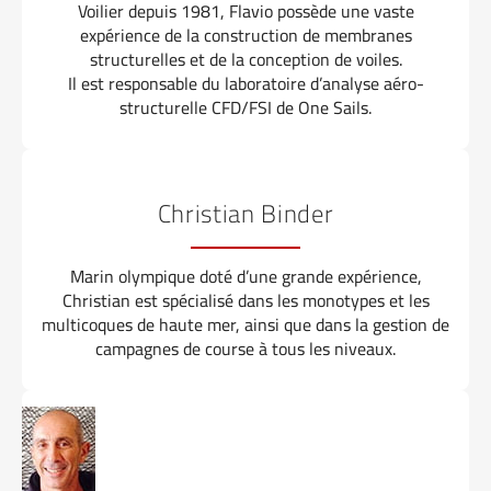
Voilier depuis 1981, Flavio possède une vaste
expérience de la construction de membranes
structurelles et de la conception de voiles.
Il est responsable du laboratoire d’analyse aéro-
structurelle CFD/FSI de One Sails.
Christian Binder
Marin olympique doté d’une grande expérience,
Christian est spécialisé dans les monotypes et les
multicoques de haute mer, ainsi que dans la gestion de
campagnes de course à tous les niveaux.