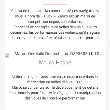
Connu de tous dans la communauté des navigateurs
sous le nom de « Huck », Zeljko est un marin de
compétition depuis son enfance.
Fabricant et concepteur de voiles depuis plusieurs
décennies, les performances des voiliers, qu’il s’agisse
de course ou de croisière, n’ont aucun secret pour lui.
Marco Haase
Voilier et régleur avec une vaste expérience dans la
fabrication de voiles depuis 1992.
Marco se concentre sur le développement de détails
fonctionnels pour faciliter le réglage et la manipulation
des voiles de croisière performantes.