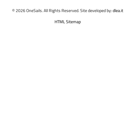
© 2026 OneSails. All Rights Reserved. Site developed by:
dlea.it
HTML Sitemap