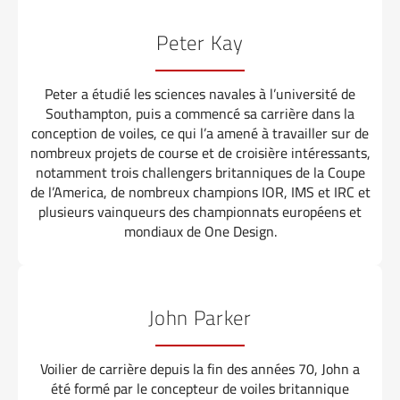
Peter Kay
Peter a étudié les sciences navales à l’université de
Southampton, puis a commencé sa carrière dans la
conception de voiles, ce qui l’a amené à travailler sur de
nombreux projets de course et de croisière intéressants,
notamment trois challengers britanniques de la Coupe
de l’America, de nombreux champions IOR, IMS et IRC et
plusieurs vainqueurs des championnats européens et
mondiaux de One Design.
John Parker
Voilier de carrière depuis la fin des années 70, John a
été formé par le concepteur de voiles britannique