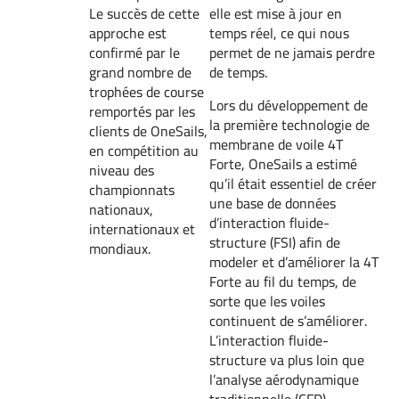
Le succès de cette
elle est mise à jour en
approche est
temps réel, ce qui nous
confirmé par le
permet de ne jamais perdre
grand nombre de
de temps.
trophées de course
Lors du développement de
remportés par les
la première technologie de
clients de OneSails,
membrane de voile 4T
en compétition au
Forte, OneSails a estimé
niveau des
qu’il était essentiel de créer
championnats
une base de données
nationaux,
d’interaction fluide-
internationaux et
structure (FSI) afin de
mondiaux.
modeler et d’améliorer la 4T
Forte au fil du temps, de
sorte que les voiles
continuent de s’améliorer.
L’interaction fluide-
structure va plus loin que
l’analyse aérodynamique
traditionnelle (CFD).