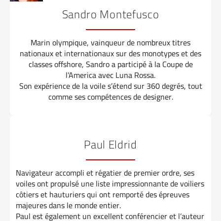
Sandro Montefusco
Marin olympique, vainqueur de nombreux titres
nationaux et internationaux sur des monotypes et des
classes offshore, Sandro a participé à la Coupe de
l’America avec Luna Rossa.
Son expérience de la voile s’étend sur 360 degrés, tout
comme ses compétences de designer.
Paul Eldrid
Navigateur accompli et régatier de premier ordre, ses
voiles ont propulsé une liste impressionnante de voiliers
côtiers et hauturiers qui ont remporté des épreuves
majeures dans le monde entier.
Paul est également un excellent conférencier et l’auteur