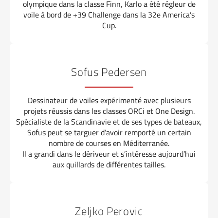
olympique dans la classe Finn, Karlo a été régleur de
voile à bord de +39 Challenge dans la 32e America’s
Cup.
Sofus Pedersen
Dessinateur de voiles expérimenté avec plusieurs
projets réussis dans les classes ORCi et One Design.
Spécialiste de la Scandinavie et de ses types de bateaux,
Sofus peut se targuer d’avoir remporté un certain
nombre de courses en Méditerranée.
Il a grandi dans le dériveur et s’intéresse aujourd’hui
aux quillards de différentes tailles.
Zeljko Perovic