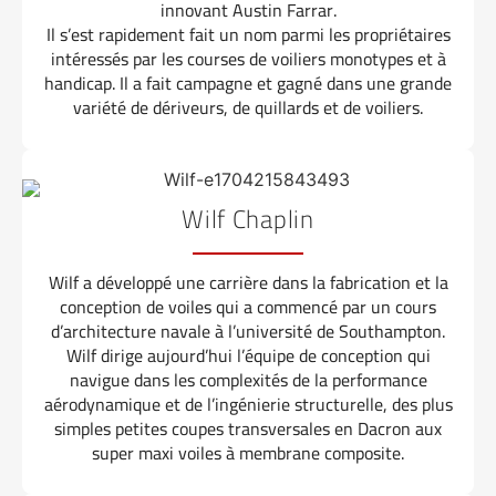
innovant Austin Farrar.
Il s’est rapidement fait un nom parmi les propriétaires
intéressés par les courses de voiliers monotypes et à
handicap. Il a fait campagne et gagné dans une grande
variété de dériveurs, de quillards et de voiliers.
Wilf Chaplin
Wilf a développé une carrière dans la fabrication et la
conception de voiles qui a commencé par un cours
d’architecture navale à l’université de Southampton.
Wilf dirige aujourd’hui l’équipe de conception qui
navigue dans les complexités de la performance
aérodynamique et de l’ingénierie structurelle, des plus
simples petites coupes transversales en Dacron aux
super maxi voiles à membrane composite.