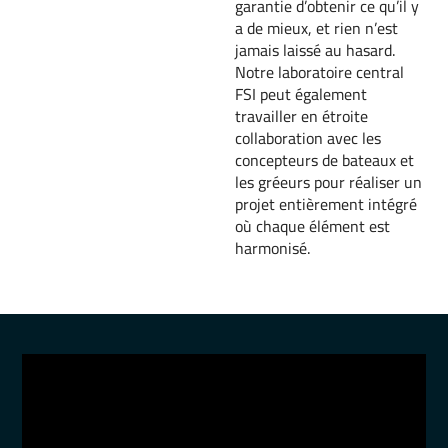
garantie d’obtenir ce qu’il y
a de mieux, et rien n’est
jamais laissé au hasard.
Notre laboratoire central
FSI peut également
travailler en étroite
collaboration avec les
concepteurs de bateaux et
les gréeurs pour réaliser un
projet entièrement intégré
où chaque élément est
harmonisé.