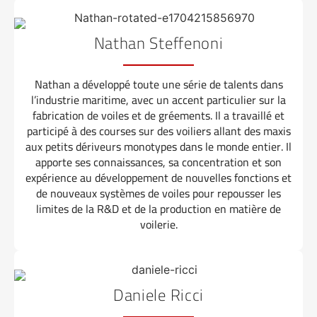
Nathan Steffenoni
Nathan a développé toute une série de talents dans
l’industrie maritime, avec un accent particulier sur la
fabrication de voiles et de gréements. Il a travaillé et
participé à des courses sur des voiliers allant des maxis
aux petits dériveurs monotypes dans le monde entier. Il
apporte ses connaissances, sa concentration et son
expérience au développement de nouvelles fonctions et
de nouveaux systèmes de voiles pour repousser les
limites de la R&D et de la production en matière de
voilerie.
Daniele Ricci