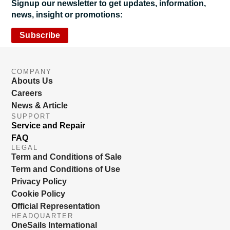
Signup our newsletter to get updates, information,
news, insight or promotions:
Subscribe
COMPANY
Abouts Us
Careers
News & Article
SUPPORT
Service and Repair
FAQ
LEGAL
Term and Conditions of Sale
Term and Conditions of Use
Privacy Policy
Cookie Policy
Official Representation
HEADQUARTER
OneSails International