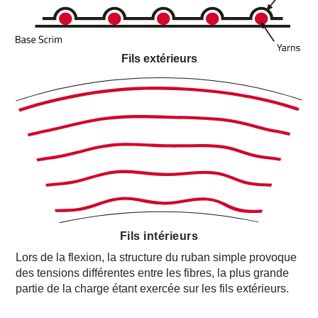
Fils extérieurs
Fils intérieurs
Lors de la flexion, la structure du ruban simple provoque
des tensions différentes entre les fibres, la plus grande
partie de la charge étant exercée sur les fils extérieurs.