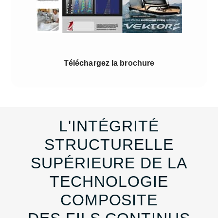
Téléchargez la brochure
L'INTÉGRITÉ
STRUCTURELLE
SUPÉRIEURE DE LA
TECHNOLOGIE
COMPOSITE