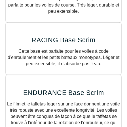
parfaite pour les voiles de course. Très léger, durable et
peu extensible.
RACING Base Scrim
Cette base est parfaite pour les voiles à code
d'enroulement et les petits bateaux monotypes. Léger et
peu extensible, il n'absorbe pas l'eau.
ENDURANCE Base Scrim
Le film et le taffetas léger sur une face donnent une voile
très robuste avec une excellente longévité. Les voiles
peuvent être conçues de façon à ce que le taffetas se
trouve à l'intérieur de la rotation de l'enrouleur, ce qui