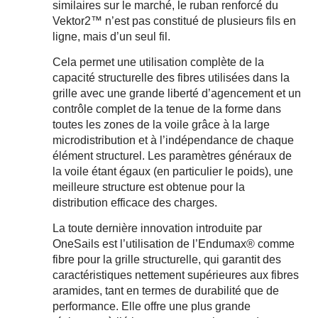
similaires sur le marché, le ruban renforcé du
Vektor2™ n’est pas constitué de plusieurs fils en
ligne, mais d’un seul fil.
Cela permet une utilisation complète de la
capacité structurelle des fibres utilisées dans la
grille avec une grande liberté d’agencement et un
contrôle complet de la tenue de la forme dans
toutes les zones de la voile grâce à la large
microdistribution et à l’indépendance de chaque
élément structurel. Les paramètres généraux de
la voile étant égaux (en particulier le poids), une
meilleure structure est obtenue pour la
distribution efficace des charges.
La toute dernière innovation introduite par
OneSails est l’utilisation de l’Endumax® comme
fibre pour la grille structurelle, qui garantit des
caractéristiques nettement supérieures aux fibres
aramides, tant en termes de durabilité que de
performance. Elle offre une plus grande