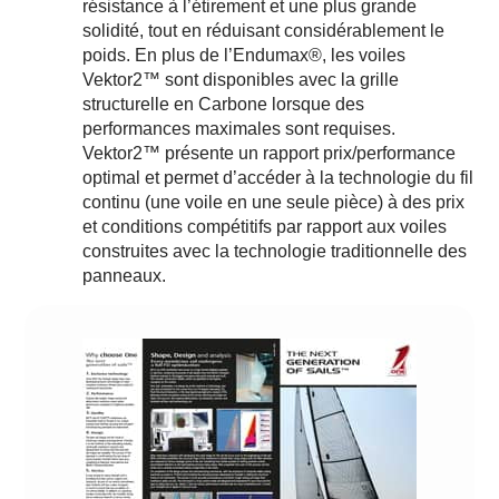
résistance à l’étirement et une plus grande
solidité, tout en réduisant considérablement le
poids. En plus de l’Endumax®, les voiles
Vektor2™ sont disponibles avec la grille
structurelle en Carbone lorsque des
performances maximales sont requises.
Vektor2™ présente un rapport prix/performance
optimal et permet d’accéder à la technologie du fil
continu (une voile en une seule pièce) à des prix
et conditions compétitifs par rapport aux voiles
construites avec la technologie traditionnelle des
panneaux.