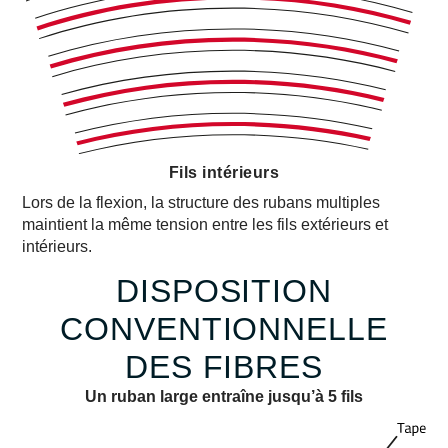
Fils intérieurs
Lors de la flexion, la structure des rubans multiples
maintient la même tension entre les fils extérieurs et
intérieurs.
DISPOSITION
CONVENTIONNELLE
DES FIBRES
Un ruban large entraîne jusqu’à 5 fils