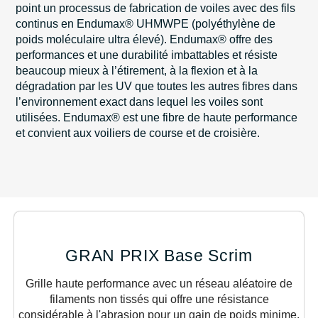
point un processus de fabrication de voiles avec des fils
continus en Endumax® UHMWPE (polyéthylène de
poids moléculaire ultra élevé). Endumax® offre des
performances et une durabilité imbattables et résiste
beaucoup mieux à l’étirement, à la flexion et à la
dégradation par les UV que toutes les autres fibres dans
l’environnement exact dans lequel les voiles sont
utilisées. Endumax® est une fibre de haute performance
et convient aux voiliers de course et de croisière.
GRAN PRIX Base Scrim
Grille haute performance avec un réseau aléatoire de
filaments non tissés qui offre une résistance
considérable à l'abrasion pour un gain de poids minime,