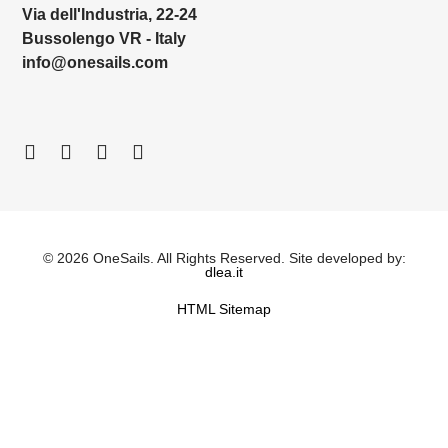
Via dell'Industria, 22-24
Bussolengo VR - Italy
info@onesails.com
© 2026 OneSails. All Rights Reserved. Site developed by:
dlea.it
HTML Sitemap