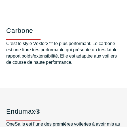
Carbone
C’est le style Vektor2™ le plus performant. Le carbone
est une fibre très performante qui présente un très faible
rapport poids/extensibilité. Elle est adaptée aux voiliers
de course de haute performance.
Endumax®
OneSails est l’une des premières voileries à avoir mis au