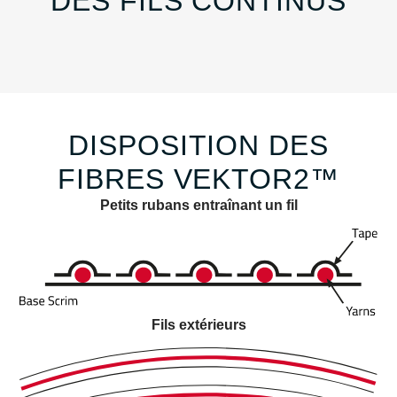
DES FILS CONTINUS
DISPOSITION DES
FIBRES VEKTOR2™
Petits rubans entraînant un fil
Fils extérieurs