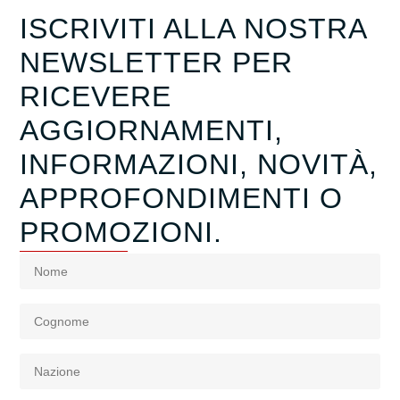
ISCRIVITI ALLA NOSTRA
NEWSLETTER PER
RICEVERE
AGGIORNAMENTI,
INFORMAZIONI, NOVITÀ,
APPROFONDIMENTI O
PROMOZIONI.