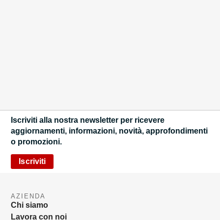
Iscriviti alla nostra newsletter per ricevere
aggiornamenti, informazioni, novità, approfondimenti
o promozioni.
Iscriviti
AZIENDA
Chi siamo
Lavora con noi