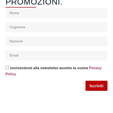
PROMOZIONI.
iscrivendomi alla newsletter accetto la vostra
Privacy
Policy
Iscriviti