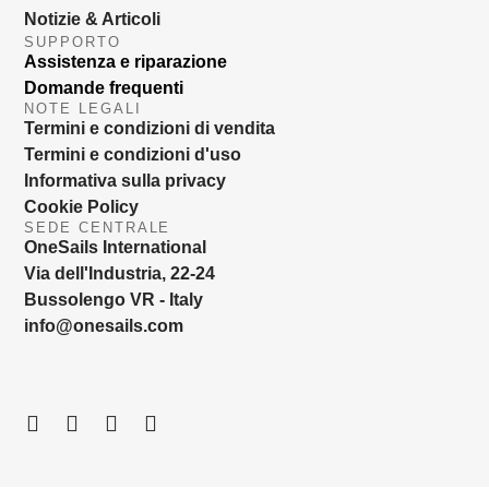
Notizie & Articoli
SUPPORTO
Assistenza e riparazione
Domande frequenti
NOTE LEGALI
Termini e condizioni di vendita
Termini e condizioni d'uso
Informativa sulla privacy
Cookie Policy
SEDE CENTRALE
OneSails International
Via dell'Industria, 22-24
Bussolengo VR - Italy
info@onesails.com