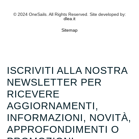
© 2024 OneSails. All Rights Reserved. Site developed by:
dlea.it
Sitemap
ISCRIVITI ALLA NOSTRA
NEWSLETTER PER
RICEVERE
AGGIORNAMENTI,
INFORMAZIONI, NOVITÀ,
APPROFONDIMENTI O