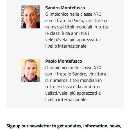
Sandro Montefusco
Olimpionico nelle classe 470
con il fratello Paolo, vincitore di
numerosi titoli mondiali in tutte
le classi è da anni tra i
velisti/velai più apprezzati a
livello internazionale.
Paolo Montefusco
Olimpionico nelle classe 470
con il fratello Sandro, vincitore
di numerosi titoli mondiali in
tutte le classi è da anni tra i
velisti/velai più apprezzati a
livello internazionale.
Signup our newsletter to get updates, information, news,