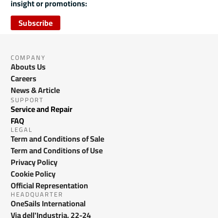
insight or promotions:
Subscribe
COMPANY
Abouts Us
Careers
News & Article
SUPPORT
Service and Repair
FAQ
LEGAL
Term and Conditions of Sale
Term and Conditions of Use
Privacy Policy
Cookie Policy
Official Representation
HEADQUARTER
OneSails International
Via dell'Industria, 22-24