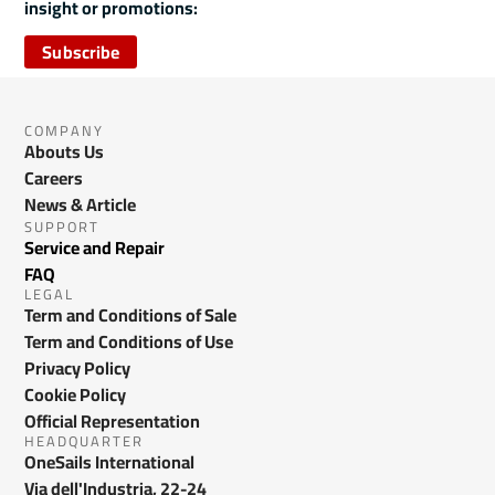
insight or promotions:
Subscribe
COMPANY
Abouts Us
Careers
News & Article
SUPPORT
Service and Repair
FAQ
LEGAL
Term and Conditions of Sale
Term and Conditions of Use
Privacy Policy
Cookie Policy
Official Representation
HEADQUARTER
OneSails International
Via dell'Industria, 22-24