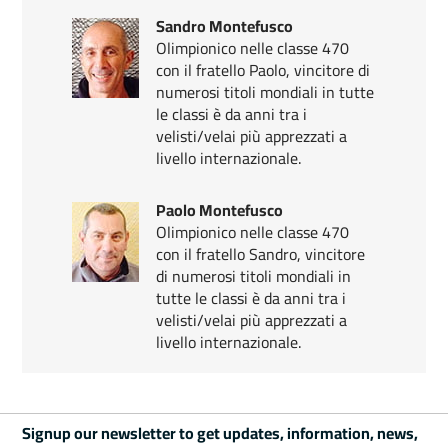
Sandro Montefusco
Olimpionico nelle classe 470
con il fratello Paolo, vincitore di
numerosi titoli mondiali in tutte
le classi è da anni tra i
velisti/velai più apprezzati a
livello internazionale.
Paolo Montefusco
Olimpionico nelle classe 470
con il fratello Sandro, vincitore
di numerosi titoli mondiali in
tutte le classi è da anni tra i
velisti/velai più apprezzati a
livello internazionale.
Signup our newsletter to get updates, information, news,