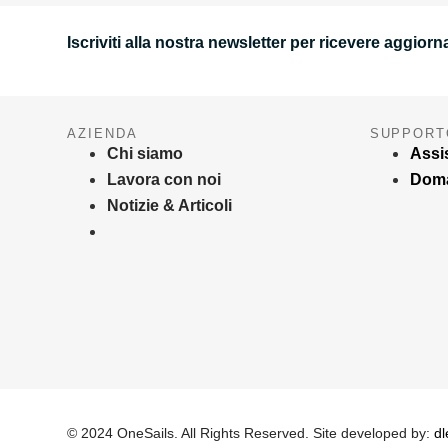
Iscriviti alla nostra newsletter per ricevere aggio
AZIENDA
SUPPORT
Chi siamo
Assi
Lavora con noi
Doma
Notizie & Articoli
© 2024 OneSails. All Rights Reserved. Site developed by:
dl