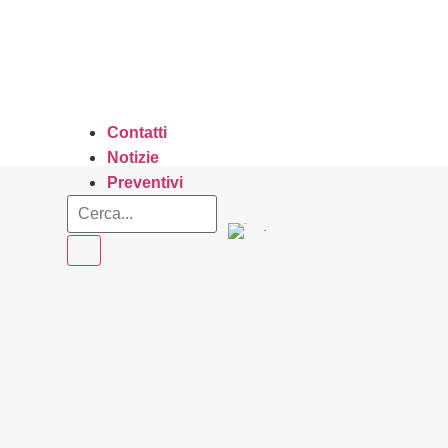
Contatti
Notizie
Preventivi