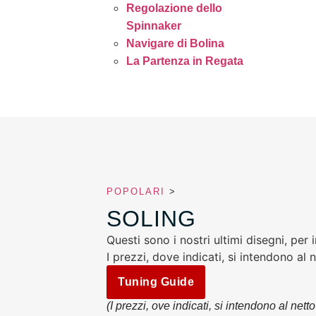
Regolazione dello
Spinnaker
Navigare di Bolina
La Partenza in Regata
POPOLARI
>
SOLING
Questi sono i nostri ultimi disegni, per
I prezzi, dove indicati, si intendono al
Tuning Guide
(I prezzi, ove indicati, si intendono al net