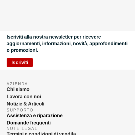
Iscriviti alla nostra newsletter per ricevere
aggiornamenti, informazioni, novità, approfondimenti
o promozioni.
Iscriviti
AZIENDA
Chi siamo
Lavora con noi
Notizie & Articoli
SUPPORTO
Assistenza e riparazione
Domande frequenti
NOTE LEGALI
Termini e condizioni di vendita