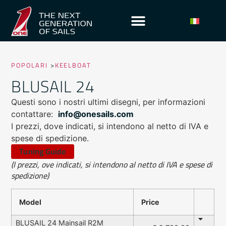
POPOLARI
>
KEELBOAT
BLUSAIL 24
Questi sono i nostri ultimi disegni, per informazioni
contattare:
info@onesails.com
I prezzi, dove indicati, si intendono al netto di IVA e
spese di spedizione.
Tuning Guide
(I prezzi, ove indicati, si intendono al netto di IVA e spese di
spedizione)
Model
Price
BLUSAIL 24 Mainsail R2M