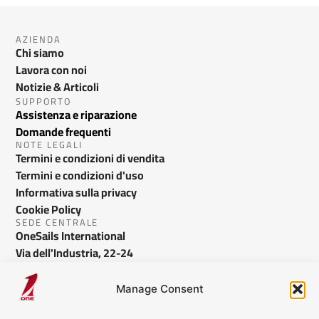
AZIENDA
Chi siamo
Lavora con noi
Notizie & Articoli
SUPPORTO
Assistenza e riparazione
Domande frequenti
NOTE LEGALI
Termini e condizioni di vendita
Termini e condizioni d'uso
Informativa sulla privacy
Cookie Policy
SEDE CENTRALE
OneSails International
Via dell'Industria, 22-24
Bussolengo VR - Italy
info@onesails.com
Manage Consent