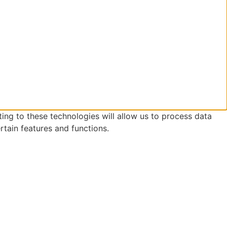
ing to these technologies will allow us to process data
rtain features and functions.