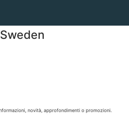
Sweden
 informazioni, novità, approfondimenti o promozioni.