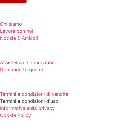
AZIENDA
Chi siamo
Lavora con noi
Notizie & Articoli
SUPPORTO
Assistenza e riparazione
Domande frequenti
NOTE LEGALI
Termini e condizioni di vendita
Termini e condizioni d'uso
Informativa sulla privacy
Cookie Policy
SEDE CENTRALE