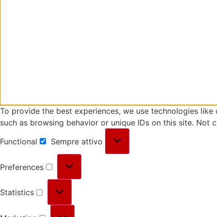
To provide the best experiences, we use technologies like 
such as browsing behavior or unique IDs on this site. Not 
Functional
Sempre attivo
Preferences
Statistics