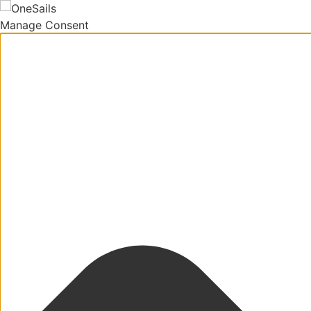
Manage Consent