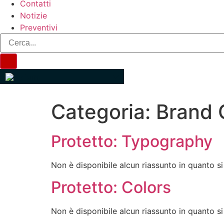
Contatti
Notizie
Preventivi
Categoria:
Brand 
Protetto: Typography
Non è disponibile alcun riassunto in quanto si 
Protetto: Colors
Non è disponibile alcun riassunto in quanto si 