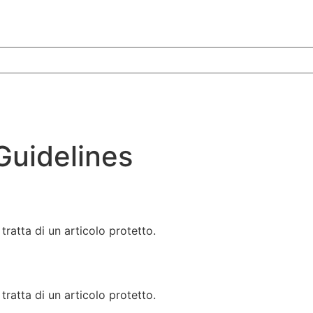
Guidelines
tratta di un articolo protetto.
tratta di un articolo protetto.