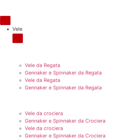
Vele
PER LA REGATA
Vele da Regata
Gennaker e Spinnaker da Regata
Vele da Regata
Gennaker e Spinnaker da Regata
PER LA CROCIERA
Vele da crociera
Gennaker e Spinnaker da Crociera
Vele da crociera
Gennaker e Spinnaker da Crociera