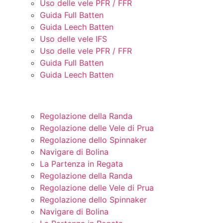
Uso delle vele PFR / FFR
Guida Full Batten
Guida Leech Batten
Uso delle vele IFS
Uso delle vele PFR / FFR
Guida Full Batten
Guida Leech Batten
REGOLARE LE VELE
Regolazione della Randa
Regolazione delle Vele di Prua
Regolazione dello Spinnaker
Navigare di Bolina
La Partenza in Regata
Regolazione della Randa
Regolazione delle Vele di Prua
Regolazione dello Spinnaker
Navigare di Bolina