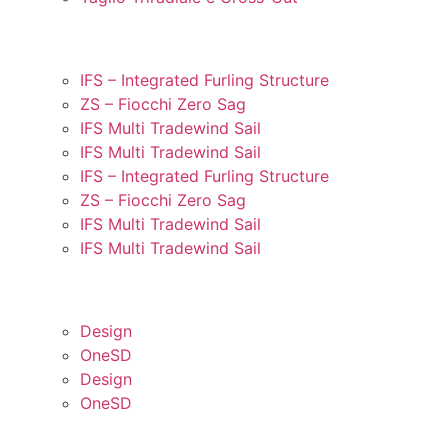
LUFF STRUTTURATA
IFS – Integrated Furling Structure
ZS – Fiocchi Zero Sag
IFS Multi Tradewind Sail
IFS Multi Tradewind Sail
IFS – Integrated Furling Structure
ZS – Fiocchi Zero Sag
IFS Multi Tradewind Sail
IFS Multi Tradewind Sail
INNOVAZIONI
Design
OneSD
Design
OneSD