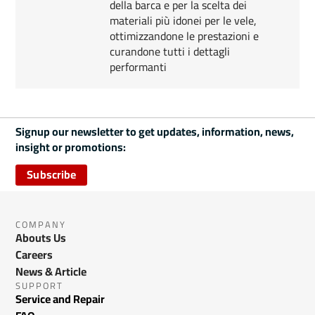
della barca e per la scelta dei
materiali più idonei per le vele,
ottimizzandone le prestazioni e
curandone tutti i dettagli
performanti
Signup our newsletter to get updates, information, news,
insight or promotions:
Subscribe
COMPANY
Abouts Us
Careers
News & Article
SUPPORT
Service and Repair