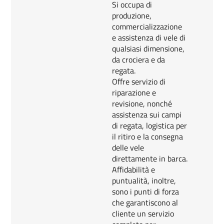
Si occupa di
produzione,
commercializzazione
e assistenza di vele di
qualsiasi dimensione,
da crociera e da
regata.
Offre servizio di
riparazione e
revisione, nonché
assistenza sui campi
di regata, logistica per
il ritiro e la consegna
delle vele
direttamente in barca.
Affidabilità e
puntualità, inoltre,
sono i punti di forza
che garantiscono al
cliente un servizio