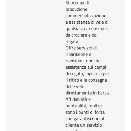
Si occupa di
produzione,
commercializzazione
e assistenza di vele di
qualsiasi dimensione,
da crociera e da
regata.
Offre servizio di
riparazione e
revisione, nonché
assistenza sui campi
di regata, logistica per
il ritiro e la consegna
delle vele
direttamente in barca.
Affidabilità e
puntualità, inoltre,
sono i punti di forza
che garantiscono al
cliente un servizio