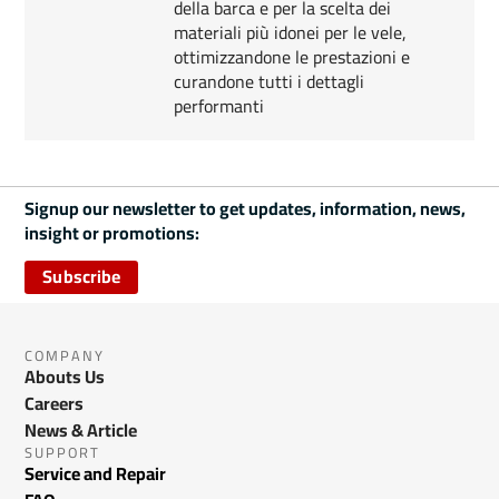
della barca e per la scelta dei
materiali più idonei per le vele,
ottimizzandone le prestazioni e
curandone tutti i dettagli
performanti
Signup our newsletter to get updates, information, news,
insight or promotions:
Subscribe
COMPANY
Abouts Us
Careers
News & Article
SUPPORT
Service and Repair