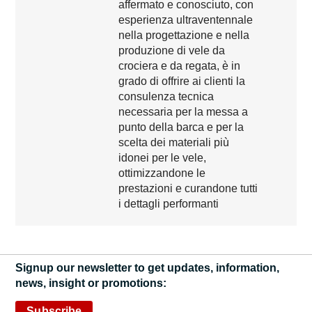
affermato e conosciuto, con
esperienza ultraventennale
nella progettazione e nella
produzione di vele da
crociera e da regata, è in
grado di offrire ai clienti la
consulenza tecnica
necessaria per la messa a
punto della barca e per la
scelta dei materiali più
idonei per le vele,
ottimizzandone le
prestazioni e curandone tutti
i dettagli performanti
Signup our newsletter to get updates, information,
news, insight or promotions:
Subscribe