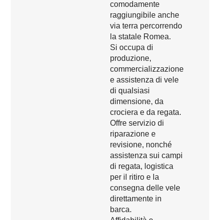
comodamente
raggiungibile anche
via terra percorrendo
la statale Romea.
Si occupa di
produzione,
commercializzazione
e assistenza di vele
di qualsiasi
dimensione, da
crociera e da regata.
Offre servizio di
riparazione e
revisione, nonché
assistenza sui campi
di regata, logistica
per il ritiro e la
consegna delle vele
direttamente in
barca.