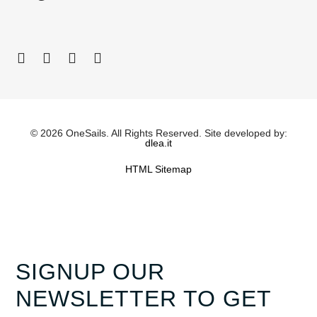
© 2026 OneSails. All Rights Reserved. Site developed by:
dlea.it
HTML Sitemap
SIGNUP OUR
NEWSLETTER TO GET