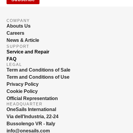
COMPANY
Abouts Us
Careers
News & Article
SUPPORT
Service and Repair
FAQ
LEGAL
Term and Conditions of Sale
Term and Conditions of Use
Privacy Policy
Cookie Policy
Official Representation
HEADQUARTER
OneSails International
Via dell'Industria, 22-24
Bussolengo VR - Italy
info@onesails.com