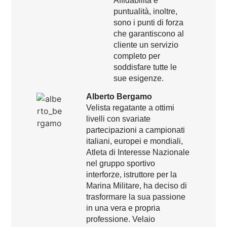
Affidabilità e
puntualità, inoltre,
sono i punti di forza
che garantiscono al
cliente un servizio
completo per
soddisfare tutte le
sue esigenze.
Alberto Bergamo
Velista regatante a ottimi
livelli con svariate
partecipazioni a campionati
italiani, europei e mondiali,
Atleta di Interesse Nazionale
nel gruppo sportivo
interforze, istruttore per la
Marina Militare, ha deciso di
trasformare la sua passione
in una vera e propria
professione. Velaio