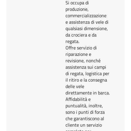
Si occupa di
produzione,
commercializzazione
e assistenza di vele di
qualsiasi dimensione,
da crociera e da
regata.
Offre servizio di
riparazione e
revisione, nonché
assistenza sui campi
di regata, logistica per
il ritiro e la consegna
delle vele
direttamente in barca.
Affidabilità e
puntualità, inoltre,
sono i punti di forza
che garantiscono al
cliente un servizio