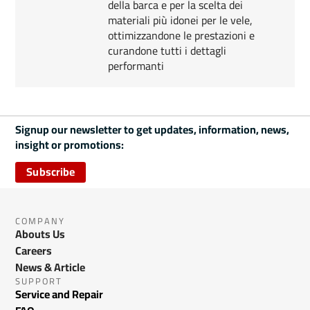
della barca e per la scelta dei
materiali più idonei per le vele,
ottimizzandone le prestazioni e
curandone tutti i dettagli
performanti
Signup our newsletter to get updates, information, news,
insight or promotions:
Subscribe
COMPANY
Abouts Us
Careers
News & Article
SUPPORT
Service and Repair