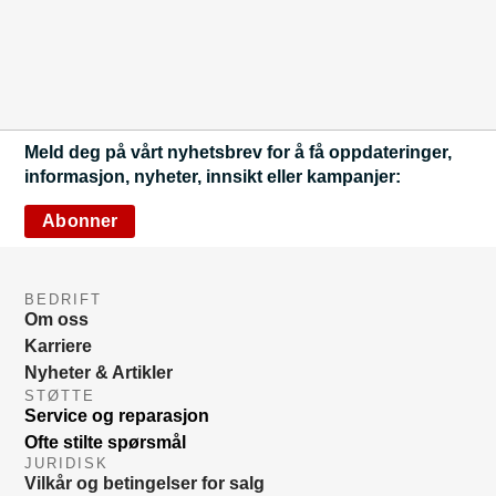
Meld deg på vårt nyhetsbrev for å få oppdateringer,
informasjon, nyheter, innsikt eller kampanjer:
Abonner
BEDRIFT
Om oss
Karriere
Nyheter & Artikler
STØTTE
Service og reparasjon
Ofte stilte spørsmål
JURIDISK
Vilkår og betingelser for salg