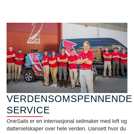
VERDENSOMSPENNENDE
SERVICE
OneSails er en internasjonal seilmaker med loft og
datterselskaper over hele verden. Uansett hvor du