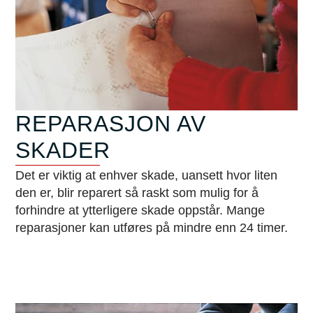
REPARASJON AV
SKADER
Det er viktig at enhver skade, uansett hvor liten
den er, blir reparert så raskt som mulig for å
forhindre at ytterligere skade oppstår. Mange
reparasjoner kan utføres på mindre enn 24 timer.