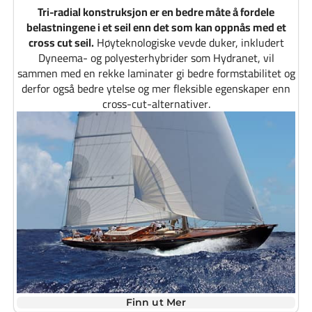
Tri-radial konstruksjon er en bedre måte å fordele
belastningene i et seil enn det som kan oppnås med et
cross cut seil.
Høyteknologiske vevde duker, inkludert
Dyneema- og polyesterhybrider som Hydranet, vil
sammen med en rekke laminater gi bedre formstabilitet og
derfor også bedre ytelse og mer fleksible egenskaper enn
cross-cut-alternativer.
Finn ut Mer