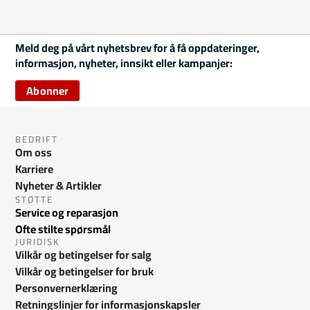
Meld deg på vårt nyhetsbrev for å få oppdateringer,
informasjon, nyheter, innsikt eller kampanjer:
Abonner
BEDRIFT
Om oss
Karriere
Nyheter & Artikler
STØTTE
Service og reparasjon
Ofte stilte spørsmål
JURIDISK
Vilkår og betingelser for salg
Vilkår og betingelser for bruk
Personvernerklæring
Retningslinjer for informasjonskapsler