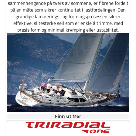
sammenhengende på tvers av sømmene, er fibrene fordelt
på en måte som sikrer kontinuitet i lastfordelingen. Den
grundige laminerings- og formingsprosessen sikrer
effektive, slitesterke seil som er enkle å trimme, med
presis form og minimal krymping eller ustabilitet.
Finn ut Mer