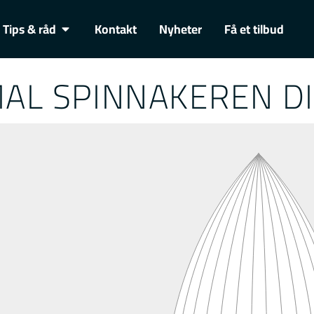
Tips & råd
Kontakt
Nyheter
Få et tilbud
AL SPINNAKEREN D