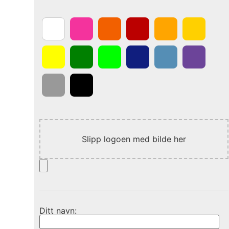
Slipp logoen med bilde her
Ditt navn: