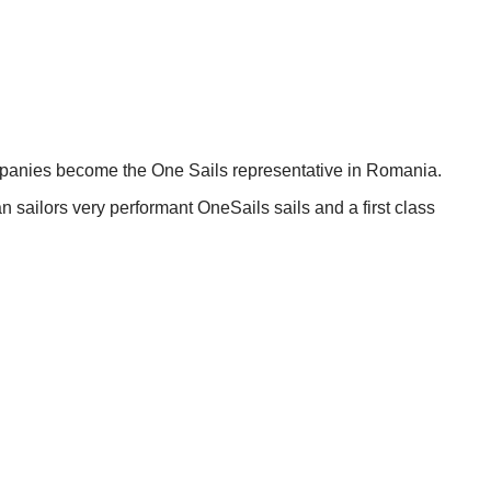
companies become the One Sails representative in Romania.
 sailors very performant OneSails sails and a first class