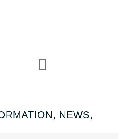
ORMATION, NEWS,