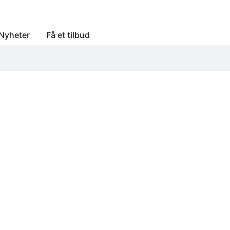
Nyheter
Få et tilbud