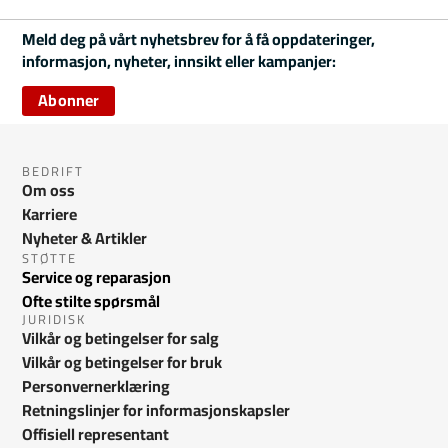
Meld deg på vårt nyhetsbrev for å få oppdateringer,
informasjon, nyheter, innsikt eller kampanjer:
Abonner
BEDRIFT
Om oss
Karriere
Nyheter & Artikler
STØTTE
Service og reparasjon
Ofte stilte spørsmål
JURIDISK
Vilkår og betingelser for salg
Vilkår og betingelser for bruk
Personvernerklæring
Retningslinjer for informasjonskapsler
Offisiell representant