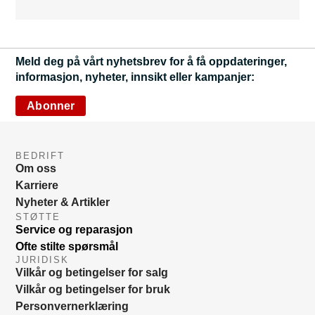
Meld deg på vårt nyhetsbrev for å få oppdateringer,
informasjon, nyheter, innsikt eller kampanjer:
Abonner
BEDRIFT
Om oss
Karriere
Nyheter & Artikler
STØTTE
Service og reparasjon
Ofte stilte spørsmål
JURIDISK
Vilkår og betingelser for salg
Vilkår og betingelser for bruk
Personvernerklæring