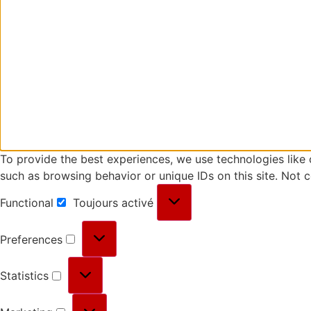
To provide the best experiences, we use technologies like 
such as browsing behavior or unique IDs on this site. Not 
Functional
Toujours activé
Preferences
Statistics