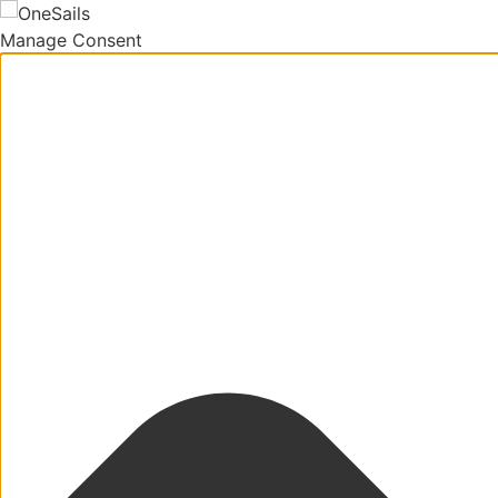
Manage Consent