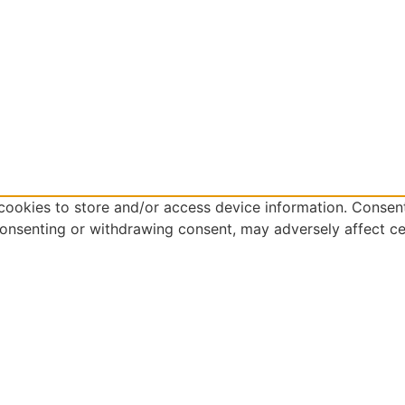
cookies to store and/or access device information. Consent
consenting or withdrawing consent, may adversely affect ce