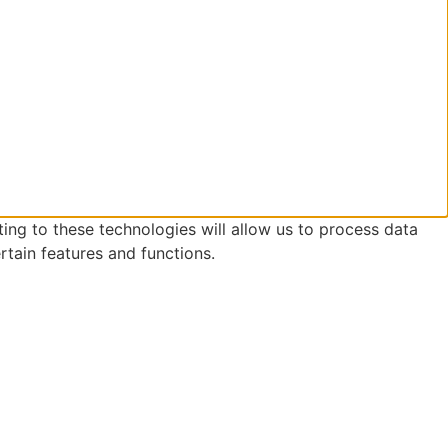
ing to these technologies will allow us to process data
rtain features and functions.