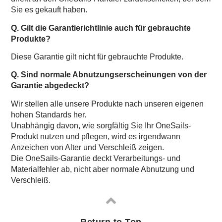
Sie es gekauft haben.
Q. Gilt die Garantierichtlinie auch für gebrauchte
Produkte?
Diese Garantie gilt nicht für gebrauchte Produkte.
Q. Sind normale Abnutzungserscheinungen von der
Garantie abgedeckt?
Wir stellen alle unsere Produkte nach unseren eigenen
hohen Standards her.
Unabhängig davon, wie sorgfältig Sie Ihr OneSails-
Produkt nutzen und pflegen, wird es irgendwann
Anzeichen von Alter und Verschleiß zeigen.
Die OneSails-Garantie deckt Verarbeitungs- und
Materialfehler ab, nicht aber normale Abnutzung und
Verschleiß.