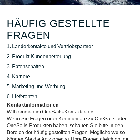
HÄUFIG GESTELLTE
FRAGEN
1. Länderkontakte und Vertriebspartner
2. Produkt-Kundenbetreuung
3. Patenschaften
4. Karriere
5. Marketing und Werbung
6. Lieferanten
Kontaktinformationen
Willkommen im OneSails-Kontaktcenter.
Wenn Sie Fragen oder Kommentare zu OneSails oder
OneSails-Produkten haben, schauen Sie bitte in den
Bereich der häufig gestellten Fragen. Möglicherweise
können Sie die Antworten auf Ihre Fragen gleich online