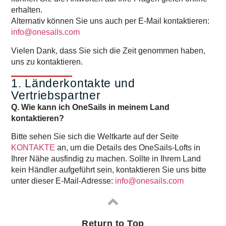
erhalten.
Alternativ können Sie uns auch per E-Mail kontaktieren:
info@onesails.com
Vielen Dank, dass Sie sich die Zeit genommen haben,
uns zu kontaktieren.
1. Länderkontakte und
Vertriebspartner
Q. Wie kann ich OneSails in meinem Land
kontaktieren?
Bitte sehen Sie sich die Weltkarte auf der Seite
KONTAKTE
an, um die Details des OneSails-Lofts in
Ihrer Nähe ausfindig zu machen. Sollte in Ihrem Land
kein Händler aufgeführt sein, kontaktieren Sie uns bitte
unter dieser E-Mail-Adresse:
info@onesails.com
Return to Top