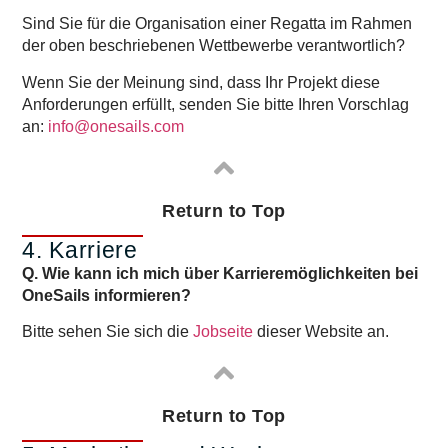
Sind Sie für die Organisation einer Regatta im Rahmen
der oben beschriebenen Wettbewerbe verantwortlich?
Wenn Sie der Meinung sind, dass Ihr Projekt diese
Anforderungen erfüllt, senden Sie bitte Ihren Vorschlag
an:
info@onesails.com
Return to Top
4. Karriere
Q. Wie kann ich mich über Karrieremöglichkeiten bei
OneSails informieren?
Bitte sehen Sie sich die
Jobseite
dieser Website an.
Return to Top