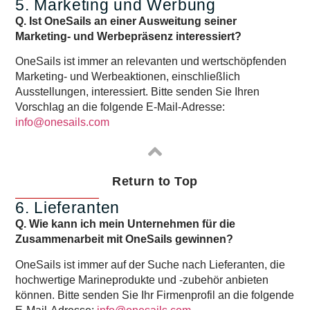
5. Marketing und Werbung
Q. Ist OneSails an einer Ausweitung seiner
Marketing- und Werbepräsenz interessiert?
OneSails ist immer an relevanten und wertschöpfenden
Marketing- und Werbeaktionen, einschließlich
Ausstellungen, interessiert. Bitte senden Sie Ihren
Vorschlag an die folgende E-Mail-Adresse:
info@onesails.com
Return to Top
6. Lieferanten
Q. Wie kann ich mein Unternehmen für die
Zusammenarbeit mit OneSails gewinnen?
OneSails ist immer auf der Suche nach Lieferanten, die
hochwertige Marineprodukte und -zubehör anbieten
können. Bitte senden Sie Ihr Firmenprofil an die folgende