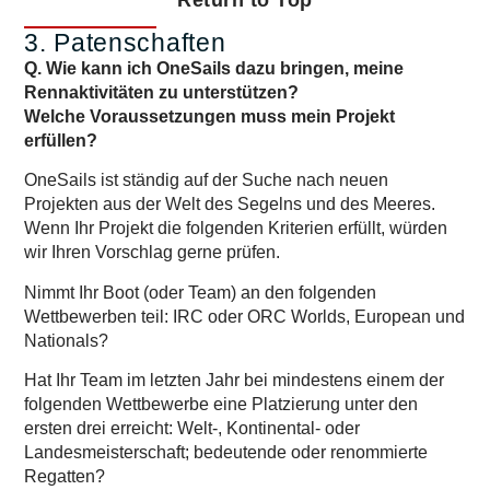
Return to Top
3. Patenschaften
Q. Wie kann ich OneSails dazu bringen, meine
Rennaktivitäten zu unterstützen?
Welche Voraussetzungen muss mein Projekt
erfüllen?
OneSails ist ständig auf der Suche nach neuen
Projekten aus der Welt des Segelns und des Meeres.
Wenn Ihr Projekt die folgenden Kriterien erfüllt, würden
wir Ihren Vorschlag gerne prüfen.
Nimmt Ihr Boot (oder Team) an den folgenden
Wettbewerben teil: IRC oder ORC Worlds, European und
Nationals?
Hat Ihr Team im letzten Jahr bei mindestens einem der
folgenden Wettbewerbe eine Platzierung unter den
ersten drei erreicht: Welt-, Kontinental- oder
Landesmeisterschaft; bedeutende oder renommierte
Regatten?