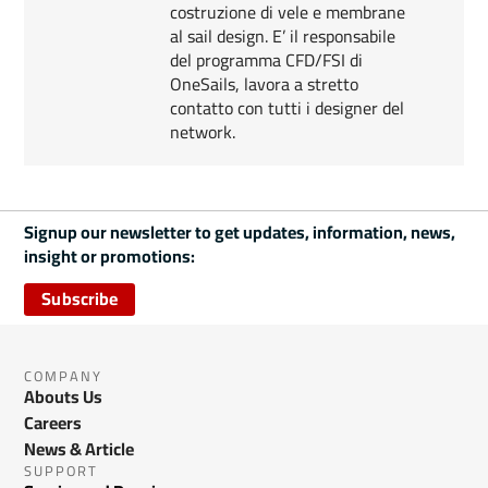
costruzione di vele e membrane
al sail design. E’ il responsabile
del programma CFD/FSI di
OneSails, lavora a stretto
contatto con tutti i designer del
network.
Signup our newsletter to get updates, information, news,
insight or promotions:
Subscribe
COMPANY
Abouts Us
Careers
News & Article
SUPPORT