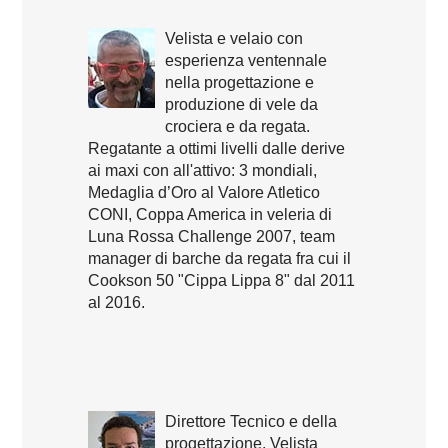
Velista e velaio con
esperienza ventennale
nella progettazione e
produzione di vele da
crociera e da regata.
Regatante a ottimi livelli dalle derive
ai maxi con all'attivo: 3 mondiali,
Medaglia d’Oro al Valore Atletico
CONI, Coppa America in veleria di
Luna Rossa Challenge 2007, team
manager di barche da regata fra cui il
Cookson 50 "Cippa Lippa 8" dal 2011
al 2016.
Direttore Tecnico e della
progettazione. Velista