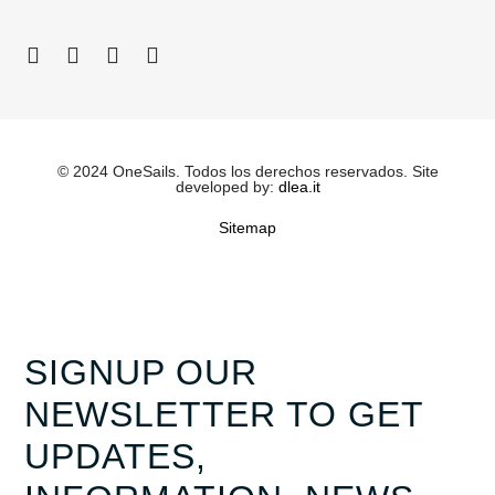
© 2024 OneSails. Todos los derechos reservados. Site
developed by:
dlea.it
Sitemap
SIGNUP OUR
NEWSLETTER TO GET
UPDATES,