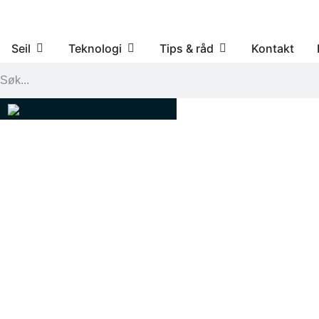
Seil
Teknologi
Tips & råd
Kontakt