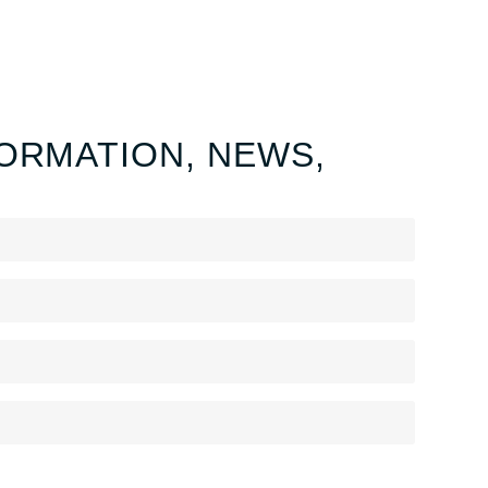
ORMATION, NEWS,