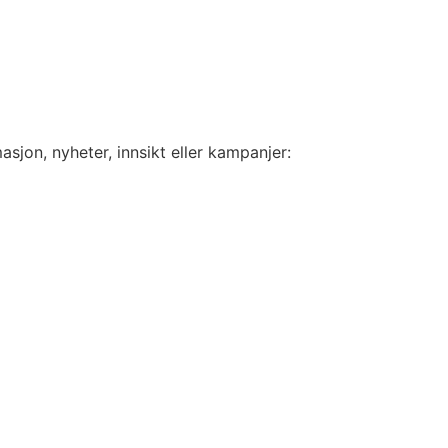
sjon, nyheter, innsikt eller kampanjer: