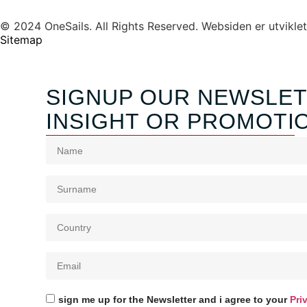
© 2024 OneSails. All Rights Reserved. Websiden er utvikle
Sitemap
SIGNUP OUR NEWSLET
INSIGHT OR PROMOTI
sign me up for the Newsletter and i agree to your
Pri