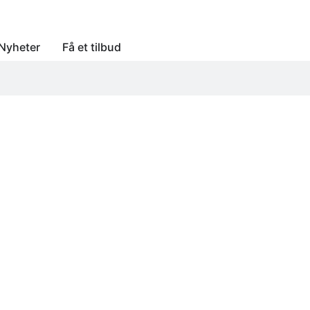
Nyheter
Få et tilbud