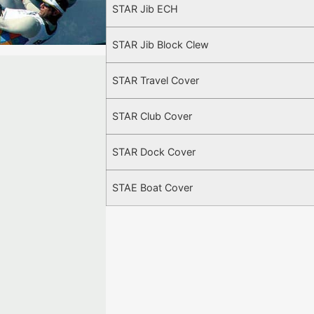
STAR Jib ECH
STAR Jib Block Clew
STAR Travel Cover
STAR Club Cover
STAR Dock Cover
STAE Boat Cover