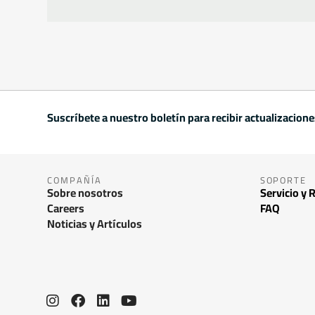
Suscríbete a nuestro boletín para recibir actualizacion
COMPAÑÍA
SOPORTE
Sobre nosotros
Servicio y 
Careers
FAQ
Noticias y Artículos