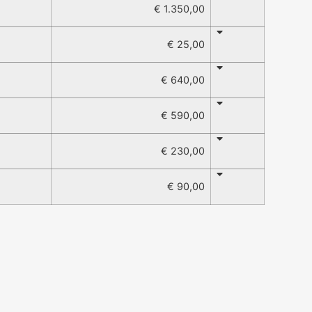
€ 1.350,00
€ 25,00
€ 640,00
€ 590,00
€ 230,00
€ 90,00