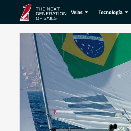
Velas
Tecnología