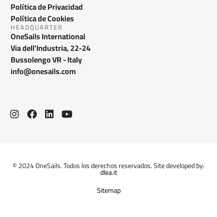
Política de Privacidad
Política de Cookies
HEADQUARTER
OneSails International
Via dell'Industria, 22-24
Bussolengo VR - Italy
info@onesails.com
© 2024 OneSails. Todos los derechos reservados. Site developed by:
dlea.it
Sitemap