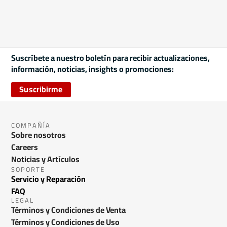
Suscríbete a nuestro boletín para recibir actualizaciones,
información, noticias, insights o promociones:
Suscribirme
COMPAÑÍA
Sobre nosotros
Careers
Noticias y Artículos
SOPORTE
Servicio y Reparación
FAQ
LEGAL
Términos y Condiciones de Venta
Términos y Condiciones de Uso