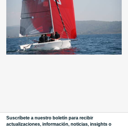
Suscríbete a nuestro boletín para recibir
actualizaciones, información, noticias, insights o