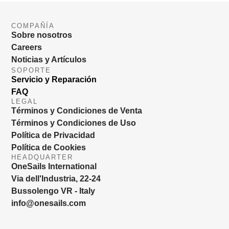
COMPAÑÍA
Sobre nosotros
Careers
Noticias y Artículos
SOPORTE
Servicio y Reparación
FAQ
LEGAL
Términos y Condiciones de Venta
Términos y Condiciones de Uso
Política de Privacidad
Política de Cookies
HEADQUARTER
OneSails International
Via dell'Industria, 22-24
Bussolengo VR - Italy
info@onesails.com