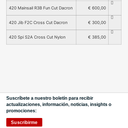
€ 600,00
420 Mainsail R3B Fun Cut Dacron
€ 300,00
420 Jib F2C Cross Cut Dacron
€ 385,00
420 Spi S2A Cross Cut Nylon
Suscríbete a nuestro boletín para recibir
actualizaciones, información, noticias, insights o
promociones:
Suscribirme