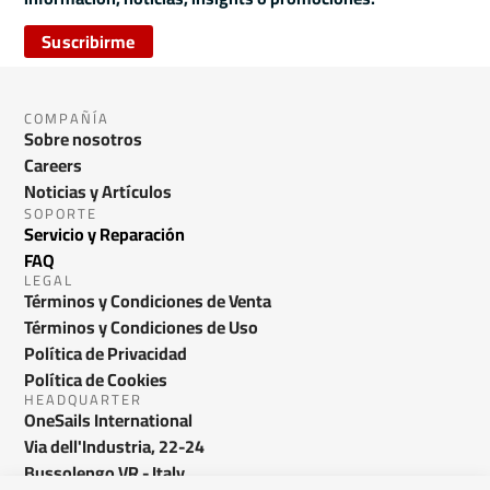
Suscribirme
COMPAÑÍA
Sobre nosotros
Careers
Noticias y Artículos
SOPORTE
Servicio y Reparación
FAQ
LEGAL
Términos y Condiciones de Venta
Términos y Condiciones de Uso
Política de Privacidad
Política de Cookies
HEADQUARTER
OneSails International
Via dell'Industria, 22-24
Bussolengo VR - Italy