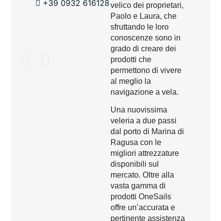
+39 0932 616128
velico dei proprietari,
Paolo e Laura, che
sfruttando le loro
conoscenze sono in
grado di creare dei
prodotti che
permettono di vivere
al meglio la
navigazione a vela.
Una nuovissima
veleria a due passi
dal porto di Marina di
Ragusa con le
migliori attrezzature
disponibili sul
mercato. Oltre alla
vasta gamma di
prodotti OneSails
offre un’accurata e
pertinente assistenza