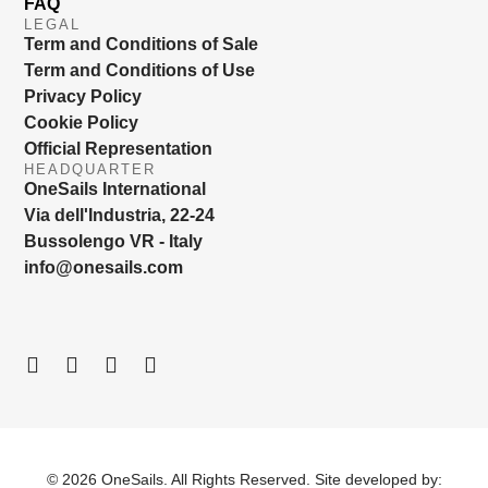
FAQ
LEGAL
Term and Conditions of Sale
Term and Conditions of Use
Privacy Policy
Cookie Policy
Official Representation
HEADQUARTER
OneSails International
Via dell'Industria, 22-24
Bussolengo VR - Italy
info@onesails.com
© 2026 OneSails. All Rights Reserved. Site developed by: