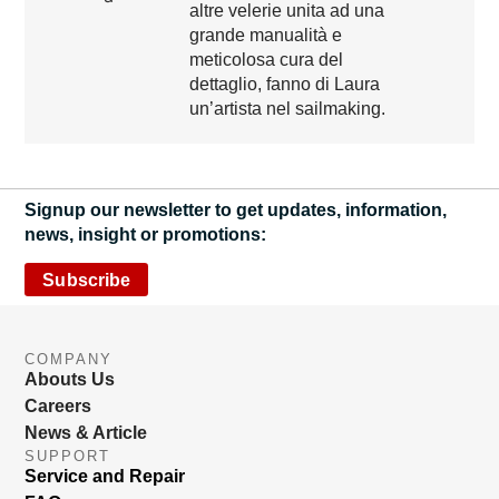
altre velerie unita ad una
grande manualità e
meticolosa cura del
dettaglio, fanno di Laura
un’artista nel sailmaking.
Signup our newsletter to get updates, information,
news, insight or promotions:
Subscribe
COMPANY
Abouts Us
Careers
News & Article
SUPPORT
Service and Repair