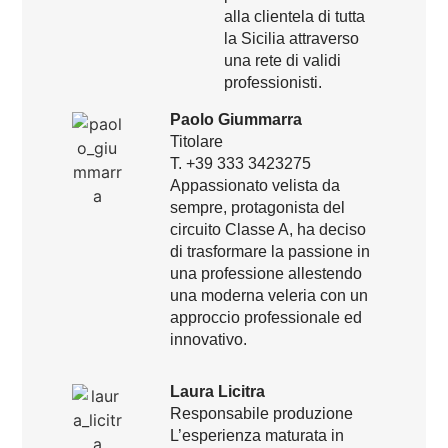
alla clientela di tutta
la Sicilia attraverso
una rete di validi
professionisti.
Paolo Giummarra
Titolare
T. +39 333 3423275
Appassionato velista da
sempre, protagonista del
circuito Classe A, ha deciso
di trasformare la passione in
una professione allestendo
una moderna veleria con un
approccio professionale ed
innovativo.
Laura Licitra
Responsabile produzione
L’esperienza maturata in