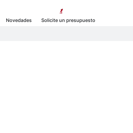
Novedades
Solicite un presupuesto