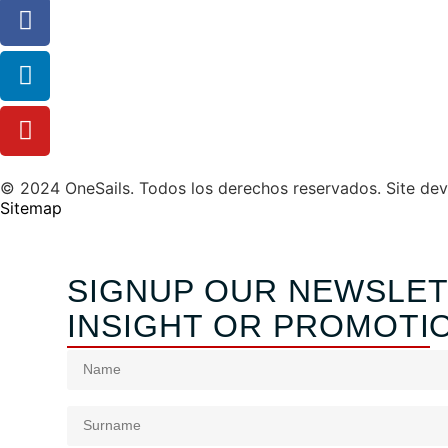
© 2024 OneSails. Todos los derechos reservados. Site de
Sitemap
SIGNUP OUR NEWSLET
INSIGHT OR PROMOTI