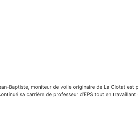
Jean-Baptiste, moniteur de voile originaire de La Ciotat est
ontinué sa carrière de professeur d’EPS tout en travaillant 