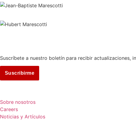
Suscríbete a nuestro boletín para recibir actualizaciones, i
Suscribirme
COMPAÑÍA
Sobre nosotros
Careers
Noticias y Artículos
SOPORTE