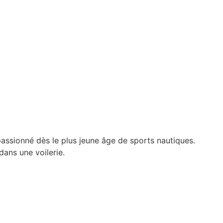
 passionné dès le plus jeune âge de sports nautiques.
dans une voilerie.