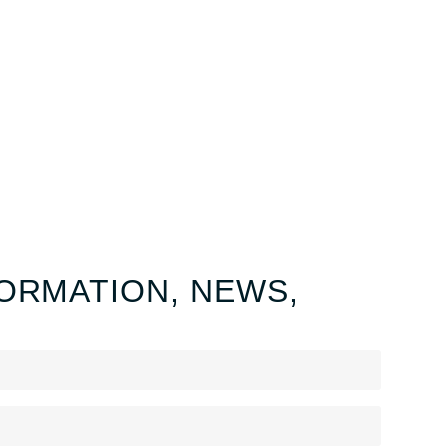
ORMATION, NEWS,