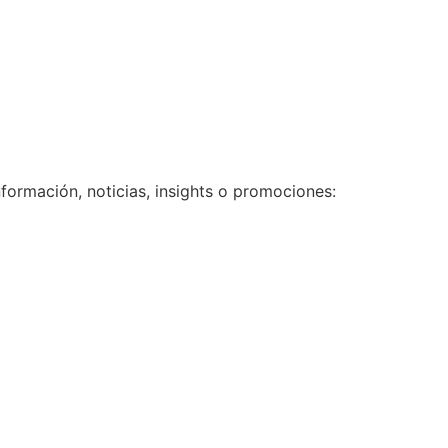
nformación, noticias, insights o promociones: