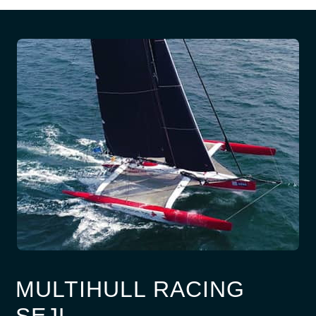
MULTIHULL RACING
SEJL