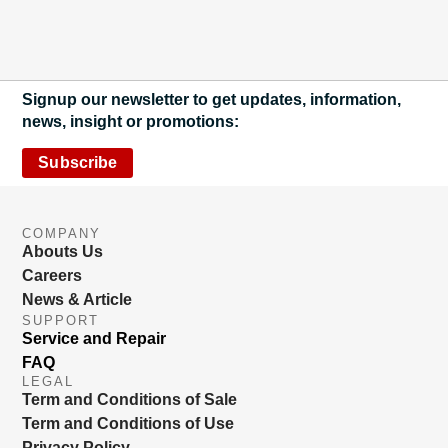
Signup our newsletter to get updates, information,
news, insight or promotions:
Subscribe
COMPANY
Abouts Us
Careers
News & Article
SUPPORT
Service and Repair
FAQ
LEGAL
Term and Conditions of Sale
Term and Conditions of Use
Privacy Policy